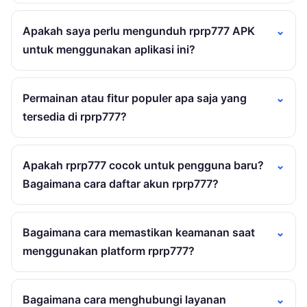
Apakah saya perlu mengunduh rprp777 APK
untuk menggunakan aplikasi ini?
Permainan atau fitur populer apa saja yang
tersedia di rprp777?
Apakah rprp777 cocok untuk pengguna baru?
Bagaimana cara daftar akun rprp777?
Bagaimana cara memastikan keamanan saat
menggunakan platform rprp777?
Bagaimana cara menghubungi layanan