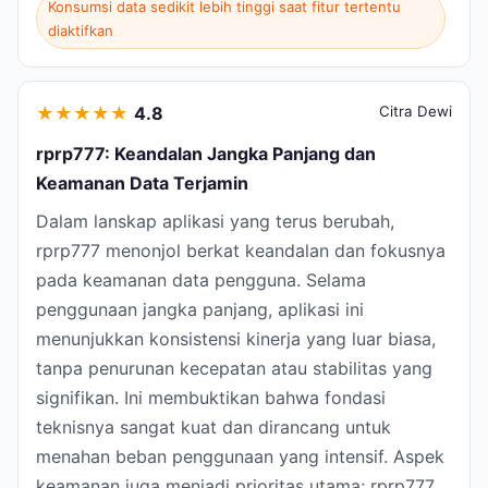
Konsumsi data sedikit lebih tinggi saat fitur tertentu
diaktifkan
★
★
★
★
★
4.8
Citra Dewi
rprp777: Keandalan Jangka Panjang dan
Keamanan Data Terjamin
Dalam lanskap aplikasi yang terus berubah,
rprp777 menonjol berkat keandalan dan fokusnya
pada keamanan data pengguna. Selama
penggunaan jangka panjang, aplikasi ini
menunjukkan konsistensi kinerja yang luar biasa,
tanpa penurunan kecepatan atau stabilitas yang
signifikan. Ini membuktikan bahwa fondasi
teknisnya sangat kuat dan dirancang untuk
menahan beban penggunaan yang intensif. Aspek
keamanan juga menjadi prioritas utama; rprp777