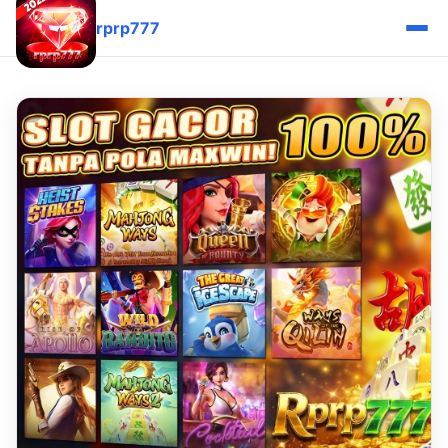
rprp777