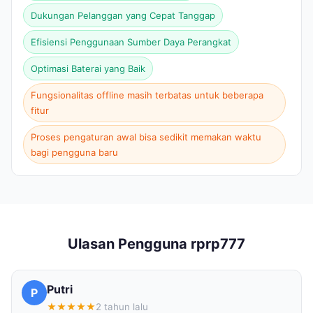
Dukungan Pelanggan yang Cepat Tanggap
Efisiensi Penggunaan Sumber Daya Perangkat
Optimasi Baterai yang Baik
Fungsionalitas offline masih terbatas untuk beberapa
fitur
Proses pengaturan awal bisa sedikit memakan waktu
bagi pengguna baru
Ulasan Pengguna rprp777
Putri
P
★
★
★
★
★
2 tahun lalu