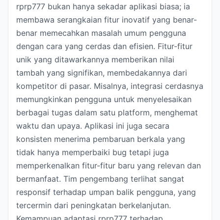
rprp777 bukan hanya sekadar aplikasi biasa; ia
membawa serangkaian fitur inovatif yang benar-
benar memecahkan masalah umum pengguna
dengan cara yang cerdas dan efisien. Fitur-fitur
unik yang ditawarkannya memberikan nilai
tambah yang signifikan, membedakannya dari
kompetitor di pasar. Misalnya, integrasi cerdasnya
memungkinkan pengguna untuk menyelesaikan
berbagai tugas dalam satu platform, menghemat
waktu dan upaya. Aplikasi ini juga secara
konsisten menerima pembaruan berkala yang
tidak hanya memperbaiki bug tetapi juga
memperkenalkan fitur-fitur baru yang relevan dan
bermanfaat. Tim pengembang terlihat sangat
responsif terhadap umpan balik pengguna, yang
tercermin dari peningkatan berkelanjutan.
Kemampuan adaptasi rprp777 terhadap